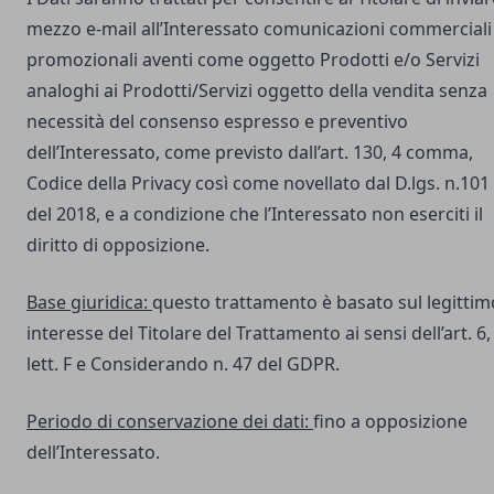
mezzo e-mail all’Interessato comunicazioni commerciali
promozionali aventi come oggetto Prodotti e/o Servizi
analoghi ai Prodotti/Servizi oggetto della vendita senza
necessità del consenso espresso e preventivo
dell’Interessato, come previsto dall’art. 130, 4 comma,
Codice della Privacy così come novellato dal D.lgs. n.101
del 2018, e a condizione che l’Interessato non eserciti il
diritto di opposizione.
Base giuridica:
questo trattamento è basato sul legittim
interesse del Titolare del Trattamento ai sensi dell’art. 6,
lett. F e Considerando n. 47 del GDPR.
Periodo di conservazione dei dati:
fino a opposizione
dell’Interessato.