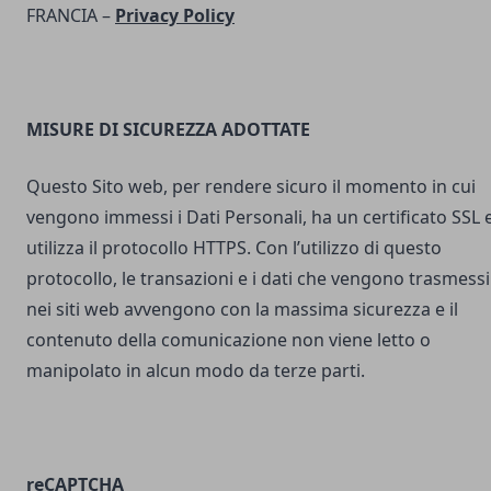
FRANCIA –
Privacy Policy
MISURE DI SICUREZZA ADOTTATE
Questo Sito web, per rendere sicuro il momento in cui
vengono immessi i Dati Personali, ha un certificato SSL 
utilizza il protocollo HTTPS. Con l’utilizzo di questo
protocollo, le transazioni e i dati che vengono trasmessi
nei siti web avvengono con la massima sicurezza e il
contenuto della comunicazione non viene letto o
manipolato in alcun modo da terze parti.
reCAPTCHA