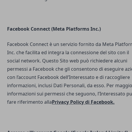
Facebook Connect (Meta Platforms Inc.)
Facebook Connect è un servizio fornito da Meta Platfo
Inc. che facilita ed integra la connessione del sito con il
social network. Questo Sito web può richiedere alcuni
permessi a Facebook che gli consentono di eseguire azi
con l’account Facebook dell’Interessato e di raccogliere
informazioni, inclusi Dati Personali, da esso. Per maggio
informazioni sui permessi che seguono, l’Interessato p
fare riferimento alla
Privacy Policy di Facebook
.