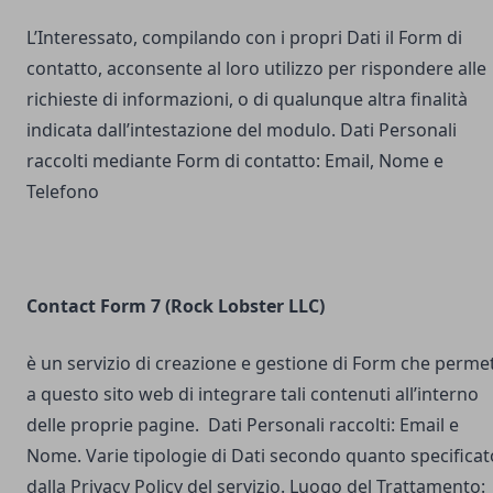
L’Interessato, compilando con i propri Dati il Form di
contatto, acconsente al loro utilizzo per rispondere alle
richieste di informazioni, o di qualunque altra finalità
indicata dall’intestazione del modulo. Dati Personali
raccolti mediante Form di contatto: Email, Nome e
Telefono
Contact Form 7 (Rock Lobster LLC)
è un servizio di creazione e gestione di Form che perme
a questo sito web di integrare tali contenuti all’interno
delle proprie pagine. Dati Personali raccolti: Email e
Nome. Varie tipologie di Dati secondo quanto specificat
dalla Privacy Policy del servizio. Luogo del Trattamento: