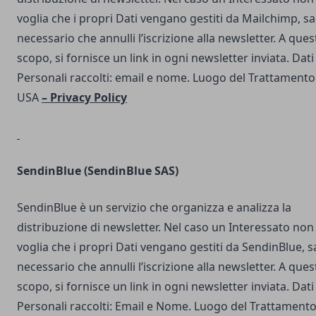
voglia che i propri Dati vengano gestiti da Mailchimp, s
necessario che annulli l’iscrizione alla newsletter. A ques
scopo, si fornisce un link in ogni newsletter inviata. Dati
Personali raccolti: email e nome. Luogo del Trattamento
USA
–
Privacy Policy
SendinBlue
(SendinBlue SAS)
SendinBlue è un servizio che organizza e analizza la
distribuzione di newsletter. Nel caso un Interessato non
voglia che i propri Dati vengano gestiti da SendinBlue, s
necessario che annulli l’iscrizione alla newsletter. A ques
scopo, si fornisce un link in ogni newsletter inviata. Dati
Personali raccolti: Email e Nome. Luogo del Trattamento