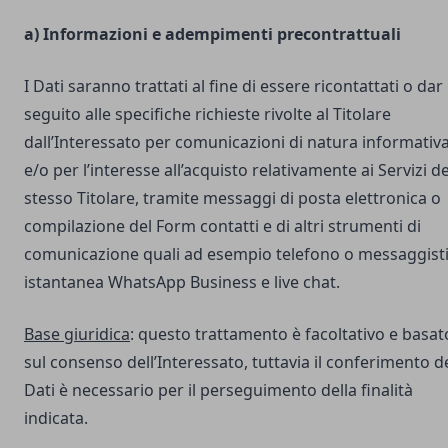
a) Informazioni e adempimenti precontrattuali
I Dati saranno trattati al fine di essere ricontattati o dar
seguito alle specifiche richieste rivolte al Titolare
dall’Interessato per comunicazioni di natura informativ
e/o per l’interesse all’acquisto relativamente ai Servizi de
stesso Titolare, tramite messaggi di posta elettronica o
compilazione del Form contatti e di altri strumenti di
comunicazione quali ad esempio telefono o messaggist
istantanea WhatsApp Business e live chat.
Base giuridica
: questo trattamento è facoltativo e basat
sul consenso dell’Interessato, tuttavia il conferimento d
Dati è necessario per il perseguimento della finalità
indicata.