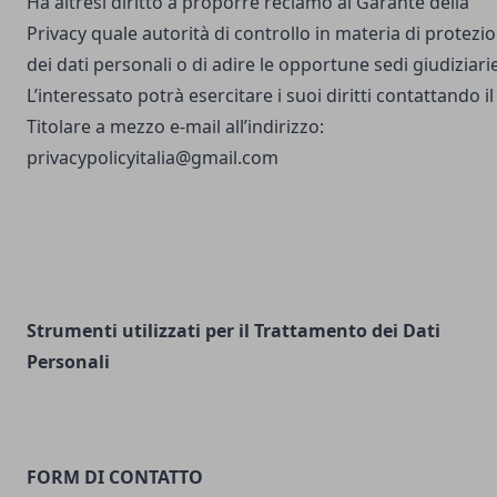
Ha altresì diritto a proporre reclamo al Garante della
Privacy quale autorità di controllo in materia di protezi
dei dati personali o di adire le opportune sedi giudiziarie
L’interessato potrà esercitare i suoi diritti contattando il
Titolare a mezzo e-mail all’indirizzo:
privacypolicyitalia@gmail.com
Strumenti utilizzati per il Trattamento dei Dati
Personali
FORM DI CONTATTO