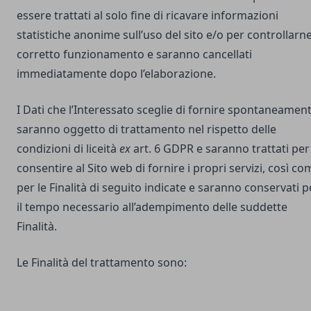
essere trattati al solo fine di ricavare informazioni
statistiche anonime sull’uso del sito e/o per controllarne 
corretto funzionamento e saranno cancellati
immediatamente dopo l’elaborazione.
I Dati che l’Interessato sceglie di fornire spontaneamen
saranno oggetto di trattamento nel rispetto delle
condizioni di liceità
ex
art. 6 GDPR e saranno trattati per
consentire al Sito web di fornire i propri servizi, così co
per le Finalità di seguito indicate e saranno conservati p
il tempo necessario all’adempimento delle suddette
Finalità.
Le Finalità del trattamento sono: