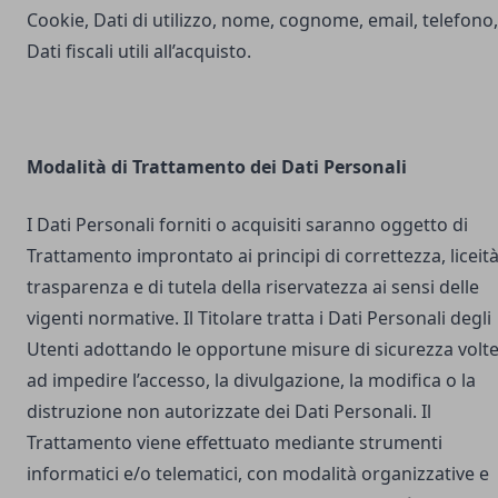
Cookie, Dati di utilizzo, nome, cognome, email, telefono,
Dati fiscali utili all’acquisto.
Modalità di Trattamento dei Dati Personali
I Dati Personali forniti o acquisiti saranno oggetto di
Trattamento improntato ai principi di correttezza, liceità
trasparenza e di tutela della riservatezza ai sensi delle
vigenti normative. Il Titolare tratta i Dati Personali degli
Utenti adottando le opportune misure di sicurezza volt
ad impedire l’accesso, la divulgazione, la modifica o la
distruzione non autorizzate dei Dati Personali. Il
Trattamento viene effettuato mediante strumenti
informatici e/o telematici, con modalità organizzative e