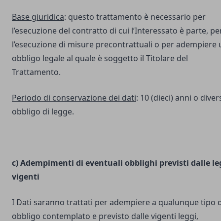
Base giuridica
: questo trattamento è necessario per
l’esecuzione del contratto di cui l’Interessato è parte, pe
l’esecuzione di misure precontrattuali o per adempiere 
obbligo legale al quale è soggetto il Titolare del
Trattamento.
Periodo di conservazione dei dati
: 10 (dieci) anni o dive
obbligo di legge.
c) Adempimenti di eventuali obblighi previsti dalle le
vigenti
I Dati saranno trattati per adempiere a qualunque tipo d
obbligo contemplato e previsto dalle vigenti leggi,