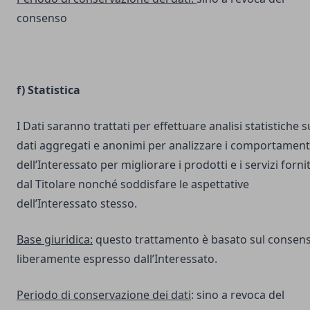
consenso
f) Statistica
I Dati saranno trattati per effettuare analisi statistiche s
dati aggregati e anonimi per analizzare i comportament
dell’Interessato per migliorare i prodotti e i servizi fornit
dal Titolare nonché soddisfare le aspettative
dell’Interessato stesso.
Base giuridica:
questo trattamento è basato sul consen
liberamente espresso dall’Interessato.
Periodo di conservazione dei dati
: sino a revoca del