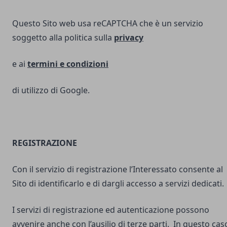
Questo Sito web usa reCAPTCHA che è un servizio
soggetto alla politica sulla
privacy
e ai
termini e
condizioni
di utilizzo di Google.
REGISTRAZIONE
Con il servizio di registrazione l’Interessato consente al
Sito di identificarlo e di dargli accesso a servizi dedicati.
I servizi di registrazione ed autenticazione possono
avvenire anche con l’ausilio di terze parti. In questo cas