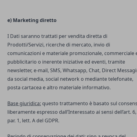
e) Marketing diretto
I Dati saranno trattati per vendita diretta di
Prodotti/Servizi, ricerche di mercato, invio di
comunicazioni e materiale promozionale, commerciale 
pubblicitario o inerente iniziative ed eventi, tramite
newsletter, e-mail, SMS, Whatsapp, Chat, Direct Messag
da social media, social network o mediante telefonate,
posta cartacea e altro materiale informativo.
Base giuridica:
questo trattamento è basato sul consen
liberamente espresso dall’Interessato ai sensi dell’art. 6,
par. 1, lett. A del GDPR.
Periodo di conservazione dei dati:
sino a revoca del