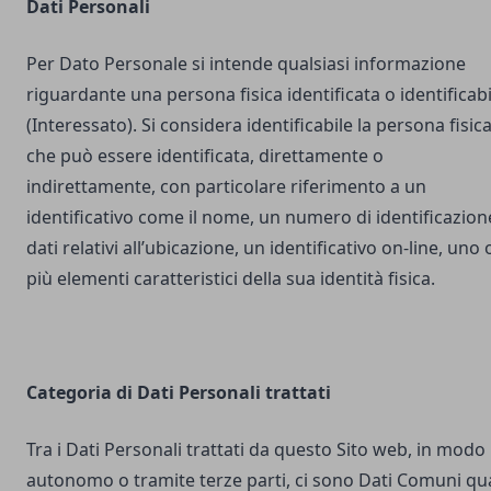
Dati Personali
Per Dato Personale si intende qualsiasi informazione
riguardante una persona fisica identificata o identificabi
(Interessato). Si considera identificabile la persona fisic
che può essere identificata, direttamente o
indirettamente, con particolare riferimento a un
identificativo come il nome, un numero di identificazion
dati relativi all’ubicazione, un identificativo on-line, uno 
più elementi caratteristici della sua identità fisica.
Categoria di Dati Personali trattati
Tra i Dati Personali trattati da questo Sito web, in modo
autonomo o tramite terze parti, ci sono Dati Comuni qua