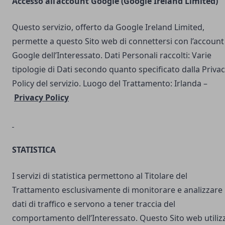
Accesso all’account Google (Google Ireland Limited)
Questo servizio, offerto da Google Ireland Limited,
permette a questo Sito web di connettersi con l’account
Google dell’Interessato. Dati Personali raccolti: Varie
tipologie di Dati secondo quanto specificato dalla Priva
Policy del servizio. Luogo del Trattamento: Irlanda –
Privacy Policy
STATISTICA
I servizi di statistica permettono al Titolare del
Trattamento esclusivamente di monitorare e analizzare 
dati di traffico e servono a tener traccia del
comportamento dell’Interessato. Questo Sito web utilizz