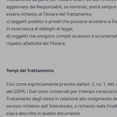
aggiornato dei Responsabili, se nominati, potrà sempre
essere richiesto al Titolare del Trattamento;
c) soggetti pubblici o privati che possono accedere ai Da
in osservanza di obblighi di legge;
d) soggetti che svolgono compiti accessori e strumental
rispetto all’attività del Titolare;
Tempi del Trattamento
Così come espressamente previsto dall’art. 5, co. 1, lett. 
del GDPR, i Dati sono conservati per il tempo necessario
Trattamento degli stessi in relazione allo svolgimento de
servizio richiesto dall’ Interessato, o richiesto dalle Final
sopra descritte in questo documento.