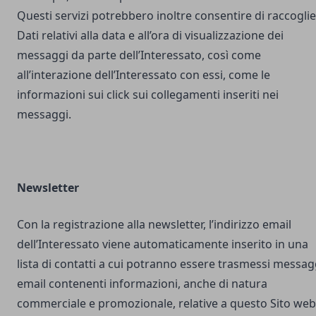
Questi servizi potrebbero inoltre consentire di raccogli
Dati relativi alla data e all’ora di visualizzazione dei
messaggi da parte dell’Interessato, così come
all’interazione dell’Interessato con essi, come le
informazioni sui click sui collegamenti inseriti nei
messaggi.
Newsletter
Con la registrazione alla newsletter, l’indirizzo email
dell’Interessato viene automaticamente inserito in una
lista di contatti a cui potranno essere trasmessi messag
email contenenti informazioni, anche di natura
commerciale e promozionale, relative a questo Sito web