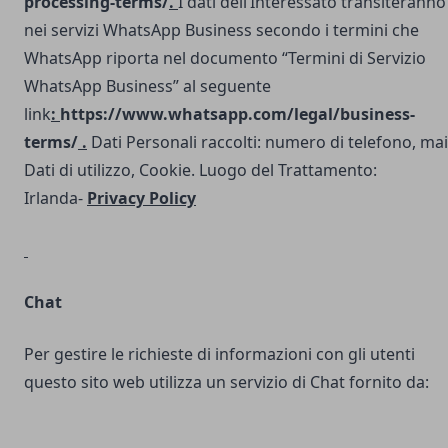
processing-terms/
.
I dati dell’Interessato transiteranno
nei servizi WhatsApp Business secondo i termini che
WhatsApp riporta nel documento “Termini di Servizio
WhatsApp Business” al seguente
link
:
https://www.whatsapp.com/legal/business-
terms/
.
Dati Personali raccolti: numero di telefono, mai
Dati di utilizzo, Cookie. Luogo del Trattamento:
Irlanda-
Privacy Policy
Chat
Per gestire le richieste di informazioni con gli utenti
questo sito web utilizza un servizio di Chat fornito da: