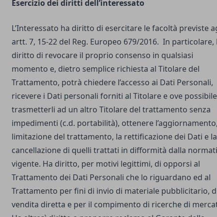
Esercizio dei diritti dell’interessato
L’Interessato ha diritto di esercitare le facoltà previste a
artt. 7, 15-22 del Reg. Europeo 679/2016. In particolare,
diritto di revocare il proprio consenso in qualsiasi
momento e, dietro semplice richiesta al Titolare del
Trattamento, potrà chiedere l’accesso ai Dati Personali,
ricevere i Dati personali forniti al Titolare e ove possibile
trasmetterli ad un altro Titolare del trattamento senza
impedimenti (c.d. portabilità), ottenere l’aggiornamento,
limitazione del trattamento, la rettificazione dei Dati e la
cancellazione di quelli trattati in difformità dalla normat
vigente. Ha diritto, per motivi legittimi, di opporsi al
Trattamento dei Dati Personali che lo riguardano ed al
Trattamento per fini di invio di materiale pubblicitario, d
vendita diretta e per il compimento di ricerche di merca