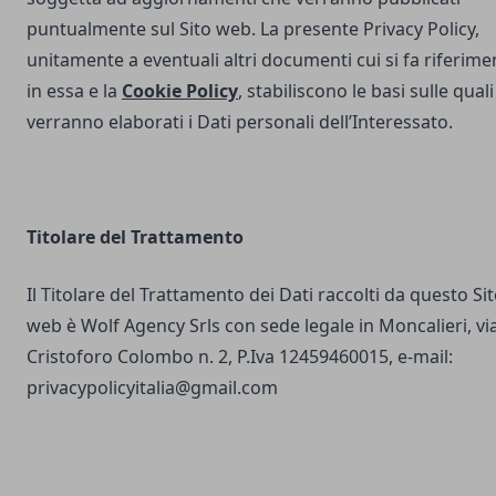
puntualmente sul Sito web. La presente Privacy Policy,
unitamente a eventuali altri documenti cui si fa riferime
in essa e la
Cookie Policy
, stabiliscono le basi sulle quali
verranno elaborati i Dati personali dell’Interessato.
Titolare del Trattamento
Il Titolare del Trattamento dei Dati raccolti da questo Si
web è Wolf Agency Srls con sede legale in Moncalieri, vi
Cristoforo Colombo n. 2, P.Iva 12459460015, e-mail:
privacypolicyitalia@gmail.com