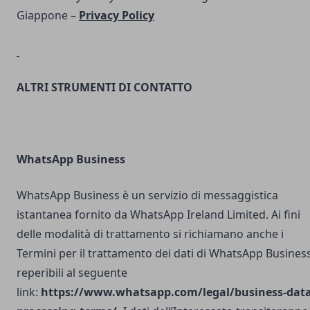
Giappone –
Privacy Policy
ALTRI STRUMENTI DI CONTATTO
WhatsApp Business
WhatsApp Business è un servizio di messaggistica
istantanea fornito da WhatsApp Ireland Limited. Ai fini
delle modalità di trattamento si richiamano anche i
Termini per il trattamento dei dati di WhatsApp Busines
reperibili al seguente
link:
https://www.whatsapp.com/legal/business-data