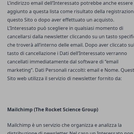
L’indirizzo email dell’Interessato potrebbe anche essere
aggiunto a questa lista come risultato della registrazion
questo Sito o dopo aver effettuato un acquisto.
L’Interessato può scegliere in qualsiasi momento di
cancellarsi dalla newsletter cliccando su un tasto specif
che troverà all’interno delle email. Dopo aver cliccato su
tasto di cancellazione i Dati dell’Interessato verranno
cancellati immediatamente dal software di “email
marketing”. Dati Personali raccolti: email e Nome. Ques
Sito web utilizza il servizio di newsletter fornito da:
Mailchimp (The Rocket Science Group)
Mailchimp è un servizio che organizza e analizza la
distribuzione di newsletter. Nel caso un Interessato non