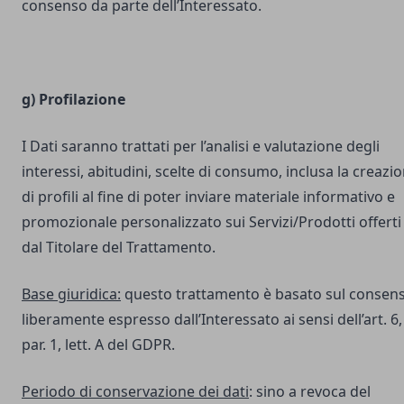
consenso da parte dell’Interessato.
g) Profilazione
I Dati saranno trattati per l’analisi e valutazione degli
interessi, abitudini, scelte di consumo, inclusa la creazi
di profili al fine di poter inviare materiale informativo e
promozionale personalizzato sui Servizi/Prodotti offerti
dal Titolare del Trattamento.
Base giuridica:
questo trattamento è basato sul consen
liberamente espresso dall’Interessato ai sensi dell’art. 6,
par. 1, lett. A del GDPR.
Periodo di conservazione dei dati
: sino a revoca del