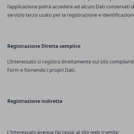
l’applicazione potrà accedere ad alcuni Dati conservati d
servizio terzo usato per la registrazione e identificazion
Registrazione Diretta semplice
L’Interessato si registra direttamente sul sito compilando
Form e fornendo i propri Dati.
Registrazione indiretta
L’Interessato esegue l’accesso al sito web tramite: