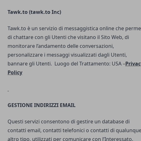
Tawk.to (
tawk.to Inc
)
Tawk.to è un servizio di messaggistica online che perme
di chattare con gli Utenti che visitano il Sito Web, di
monitorare l’andamento delle conversazioni,
personalizzare i messaggi visualizzati dagli Utenti,
bannare gli Utenti. Luogo del Trattamento: USA –
Privac
Policy
GESTIONE INDIRIZZI EMAIL
Questi servizi consentono di gestire un database di
contatti email, contatti telefonici o contatti di qualunqu
altro tipo, utilizzati per comunicare con l’Interessato.