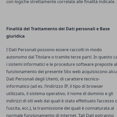
con logiche strettamente correlate alle finalità indicate.
Finalità del Trattamento dei Dati personali e Base
giuridica
I Dati Personali possono essere raccolti in modo
autonomo dal Titolare o tramite terze parti. In questo c
i sistemi informatici e le procedure software preposte a
funzionamento del presente Sito web acquisiscono alcu
Dati Personali degli Utenti, di carattere tecnico-
informatico (ad es. l’indirizzo IP, il tipo di browser
utilizzato, il sistema operativo, il nome di dominio e gli
indirizzi di siti web dai quali è stato effettuato l’accesso 
l’uscita, ecc.), la trasmissione dei quali è connaturata al
normale funzionamento di internet. Tali Dati potranno