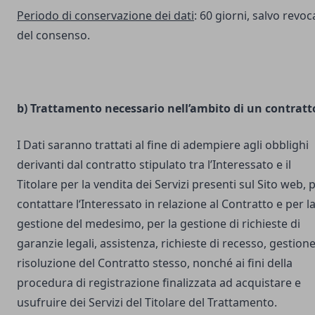
Periodo di conservazione dei dati
: 60 giorni, salvo revoc
del consenso.
b) Trattamento necessario nell’ambito di un contratt
I Dati saranno trattati al fine di adempiere agli obblighi
derivanti dal contratto stipulato tra l’Interessato e il
Titolare per la vendita dei Servizi presenti sul Sito web, 
contattare l‘Interessato in relazione al Contratto e per l
gestione del medesimo, per la gestione di richieste di
garanzie legali, assistenza, richieste di recesso, gestione
risoluzione del Contratto stesso, nonché ai fini della
procedura di registrazione finalizzata ad acquistare e
usufruire dei Servizi del Titolare del Trattamento.