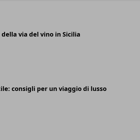
della via del vino in Sicilia
ile: consigli per un viaggio di lusso