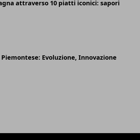
gna attraverso 10 piatti iconici: sapori
Piemontese: Evoluzione, Innovazione