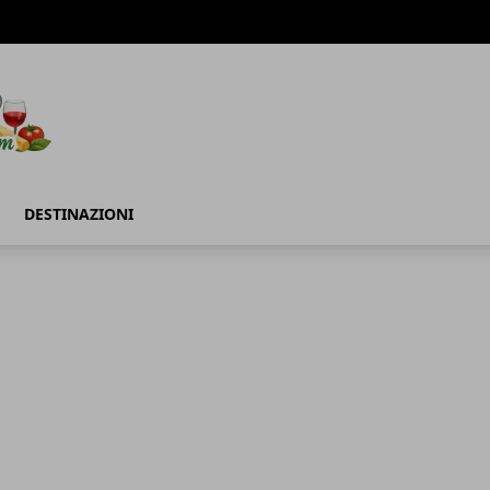
DESTINAZIONI