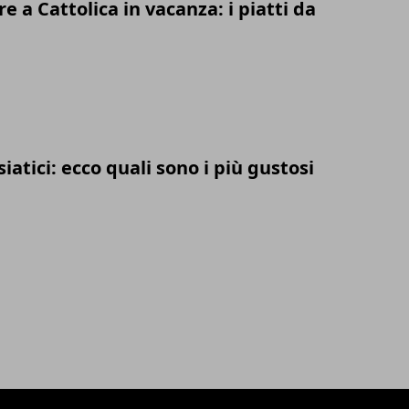
 a Cattolica in vacanza: i piatti da
asiatici: ecco quali sono i più gustosi