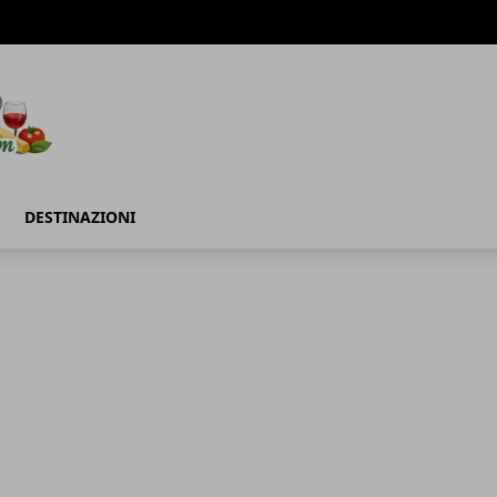
DESTINAZIONI