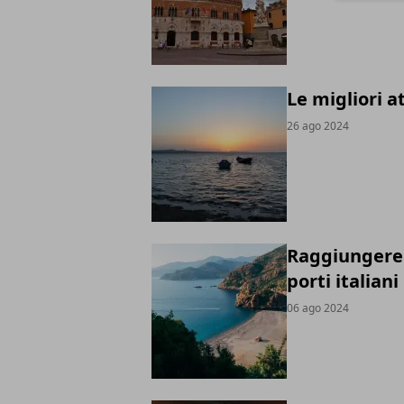
Le migliori a
26 ago 2024
Raggiungere l
porti italiani
06 ago 2024