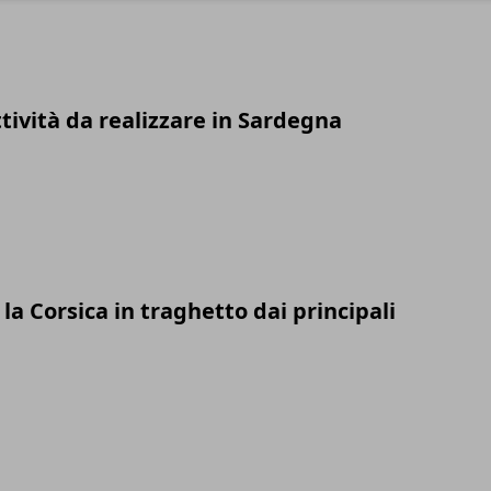
ttività da realizzare in Sardegna
a Corsica in traghetto dai principali