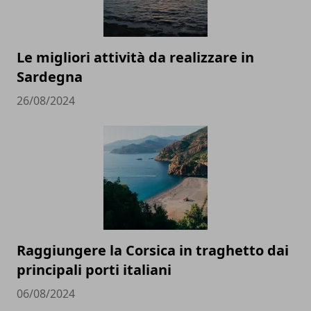
Le migliori attività da realizzare in
Sardegna
26/08/2024
Raggiungere la Corsica in traghetto dai
principali porti italiani
06/08/2024