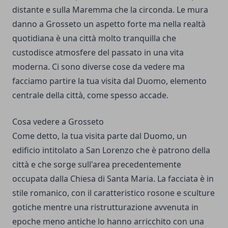
distante e sulla Maremma che la circonda. Le mura
danno a Grosseto un aspetto forte ma nella realtà
quotidiana è una città molto tranquilla che
custodisce atmosfere del passato in una vita
moderna. Ci sono diverse cose da vedere ma
facciamo partire la tua visita dal Duomo, elemento
centrale della città, come spesso accade.
Cosa vedere a Grosseto
Come detto, la tua visita parte dal Duomo, un
edificio intitolato a San Lorenzo che è patrono della
città e che sorge sull'area precedentemente
occupata dalla Chiesa di Santa Maria. La facciata è in
stile romanico, con il caratteristico rosone e sculture
gotiche mentre una ristrutturazione avvenuta in
epoche meno antiche lo hanno arricchito con una