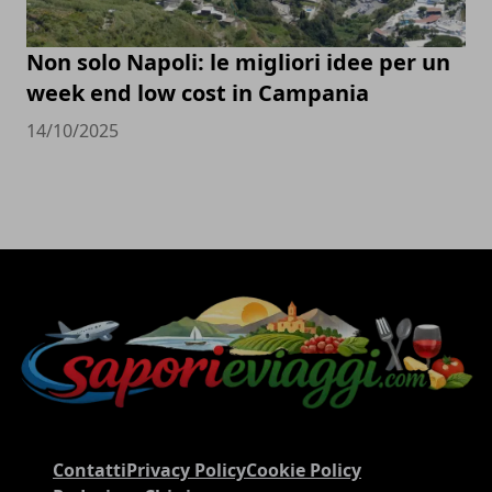
Non solo Napoli: le migliori idee per un
week end low cost in Campania
14/10/2025
Contatti
Privacy Policy
Cookie Policy