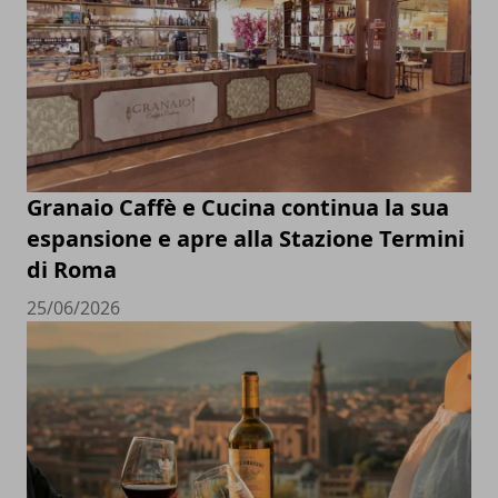
Granaio Caffè e Cucina continua la sua
espansione e apre alla Stazione Termini
di Roma
25/06/2026