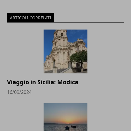
ARTICOLI CORRELATI
Viaggio in Sicilia: Modica
16/09/2024