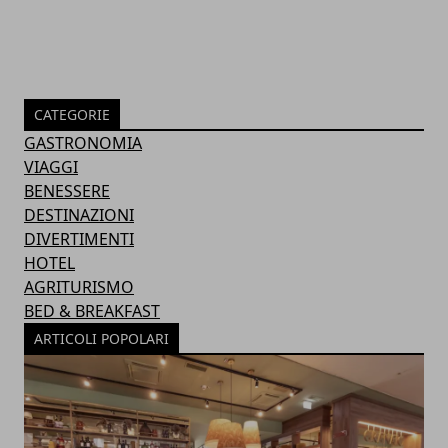
CATEGORIE
GASTRONOMIA
VIAGGI
BENESSERE
DESTINAZIONI
DIVERTIMENTI
HOTEL
AGRITURISMO
BED & BREAKFAST
ARTICOLI POPOLARI