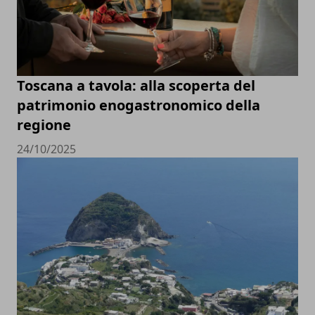
Toscana a tavola: alla scoperta del
patrimonio enogastronomico della
regione
24/10/2025