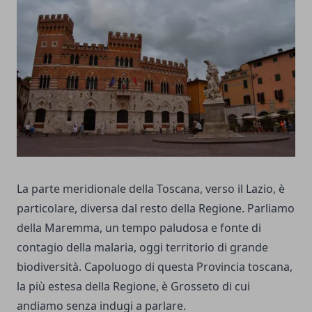
La parte meridionale della Toscana, verso il Lazio, è
particolare, diversa dal resto della Regione. Parliamo
della Maremma, un tempo paludosa e fonte di
contagio della malaria, oggi territorio di grande
biodiversità. Capoluogo di questa Provincia toscana,
la più estesa della Regione, è Grosseto di cui
andiamo senza indugi a parlare.