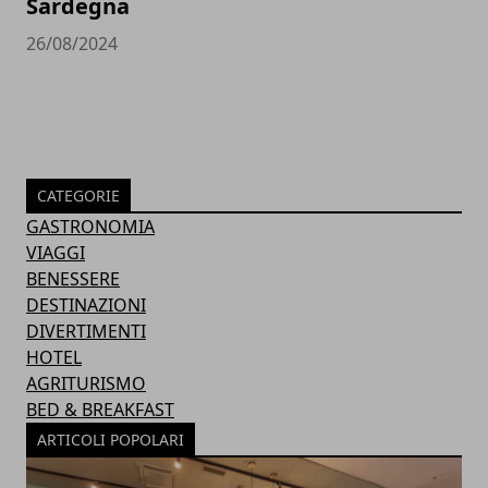
Sardegna
26/08/2024
CATEGORIE
GASTRONOMIA
VIAGGI
BENESSERE
DESTINAZIONI
DIVERTIMENTI
HOTEL
AGRITURISMO
BED & BREAKFAST
ARTICOLI POPOLARI