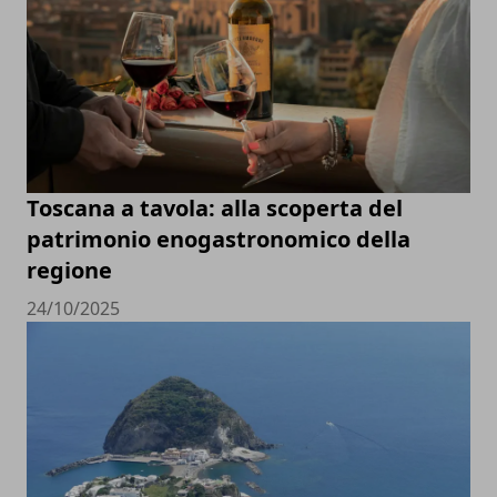
Toscana a tavola: alla scoperta del
patrimonio enogastronomico della
regione
24/10/2025