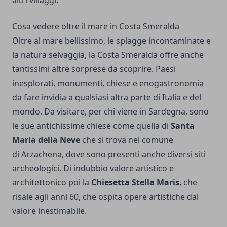
altri villaggi.
Cosa vedere oltre il mare in Costa Smeralda
Oltre al mare bellissimo, le spiagge incontaminate e
la natura selvaggia, la Costa Smeralda offre anche
tantissimi altre sorprese da scoprire. Paesi
inesplorati, monumenti, chiese e enogastronomia
da fare invidia a qualsiasi altra parte di Italia e del
mondo. Da visitare, per chi viene in Sardegna, sono
le sue antichissime chiese come quella di
Santa
Maria della Neve
che si trova nel comune
di Arzachena, dove sono presenti anche diversi siti
archeologici. Di indubbio valore artistico e
architettonico poi la
Chiesetta Stella Maris
, che
risale agli anni 60, che ospita opere artistiche dal
valore inestimabile.