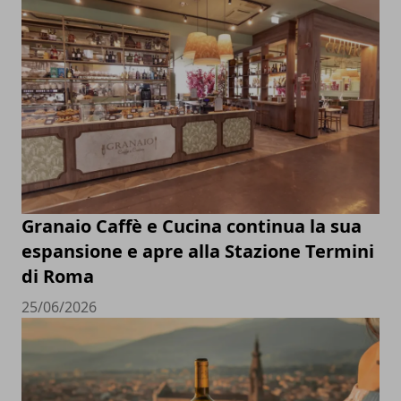
Granaio Caffè e Cucina continua la sua
espansione e apre alla Stazione Termini
di Roma
25/06/2026