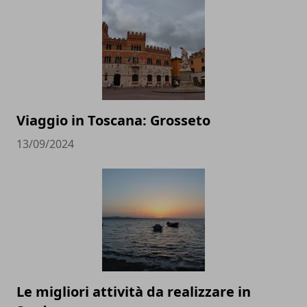
Viaggio in Toscana: Grosseto
13/09/2024
Le migliori attività da realizzare in