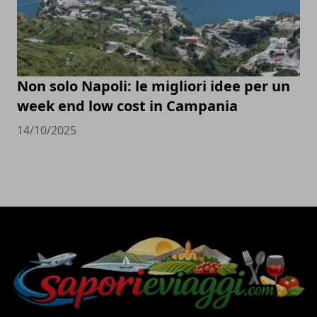
Non solo Napoli: le migliori idee per un
week end low cost in Campania
14/10/2025