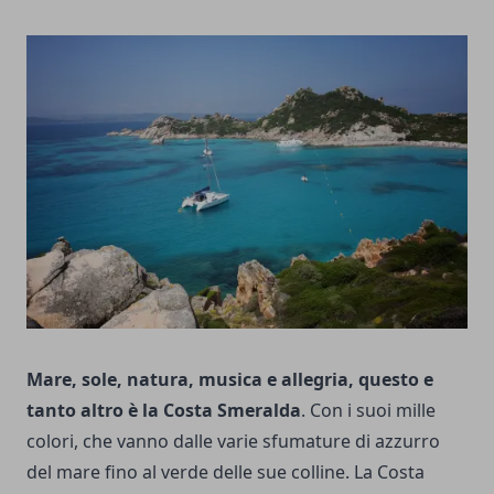
Mare, sole, natura, musica e allegria, questo e
tanto altro è la Costa Smeralda
. Con i suoi mille
colori, che vanno dalle varie sfumature di azzurro
del mare fino al verde delle sue colline. La Costa