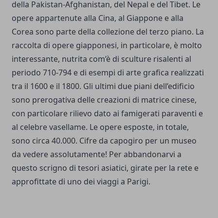
della Pakistan-Afghanistan, del Nepal e del Tibet. Le
opere appartenute alla Cina, al Giappone e alla
Corea sono parte della collezione del terzo piano. La
raccolta di opere giapponesi, in particolare, è molto
interessante, nutrita com’è di sculture risalenti al
periodo 710-794 e di esempi di arte grafica realizzati
tra il 1600 e il 1800. Gli ultimi due piani dell’edificio
sono prerogativa delle creazioni di matrice cinese,
con particolare rilievo dato ai famigerati paraventi e
al celebre vasellame. Le opere esposte, in totale,
sono circa 40.000. Cifre da capogiro per un museo
da vedere assolutamente! Per abbandonarvi a
questo scrigno di tesori asiatici, girate per la rete e
approfittate di uno dei viaggi a Parigi.