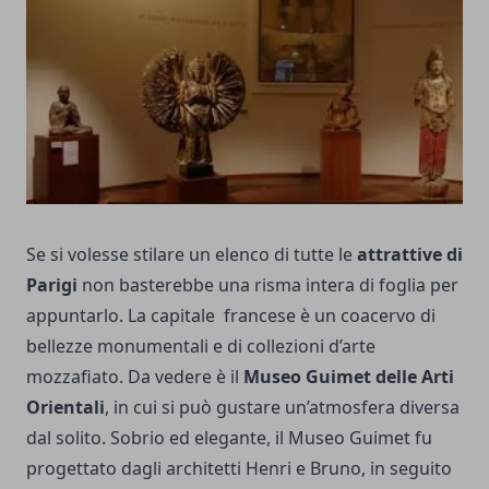
Se si volesse stilare un elenco di tutte le
attrattive di
Parigi
non basterebbe una risma intera di foglia per
appuntarlo. La capitale francese è un coacervo di
bellezze monumentali e di collezioni d’arte
mozzafiato. Da vedere è il
Museo Guimet delle Arti
Orientali
, in cui si può gustare un’atmosfera diversa
dal solito. Sobrio ed elegante, il Museo Guimet fu
progettato dagli architetti Henri e Bruno, in seguito