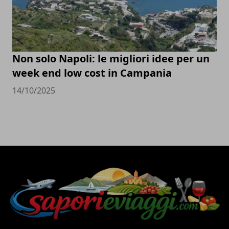
Non solo Napoli: le migliori idee per un
week end low cost in Campania
14/10/2025