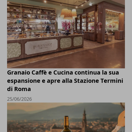
Granaio Caffè e Cucina continua la sua
espansione e apre alla Stazione Termini
di Roma
25/06/2026