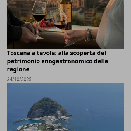
Toscana a tavola: alla scoperta del
patrimonio enogastronomico della
regione
24/10/2025