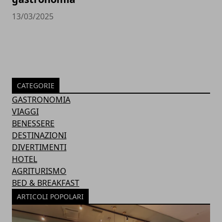
13/03/2025
CATEGORIE
GASTRONOMIA
VIAGGI
BENESSERE
DESTINAZIONI
DIVERTIMENTI
HOTEL
AGRITURISMO
BED & BREAKFAST
ARTICOLI POPOLARI