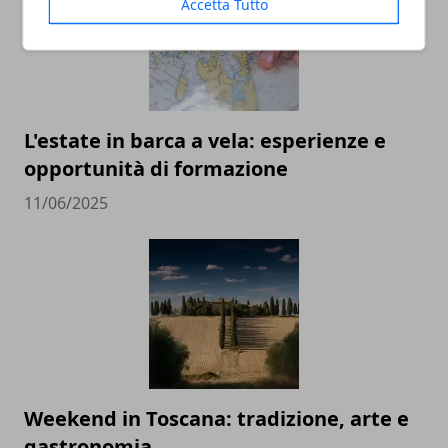
Accetta Tutto
L'estate in barca a vela: esperienze e
opportunità di formazione
11/06/2025
Weekend in Toscana: tradizione, arte e
gastronomia