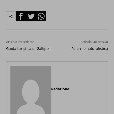
Facebook
Twitter
Whatsapp
Articolo Precedente
Articolo Successivo
Guida turistica di Gallipoli
Palermo naturalistica
Redazione