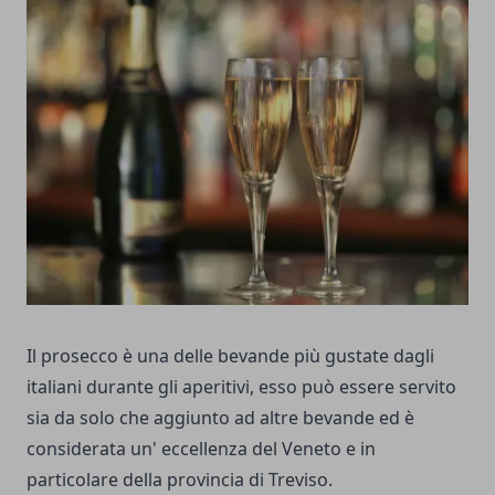
Il prosecco è una delle bevande più gustate dagli
italiani durante gli aperitivi, esso può essere servito
sia da solo che aggiunto ad altre bevande ed è
considerata un' eccellenza del Veneto e in
particolare della provincia di Treviso.