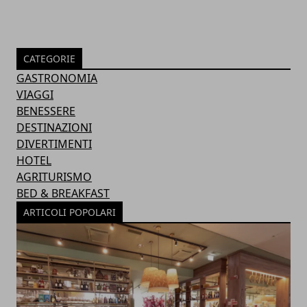
CATEGORIE
GASTRONOMIA
VIAGGI
BENESSERE
DESTINAZIONI
DIVERTIMENTI
HOTEL
AGRITURISMO
BED & BREAKFAST
ARTICOLI POPOLARI