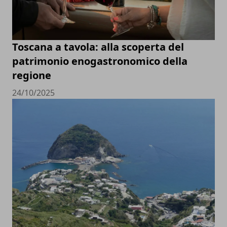
Toscana a tavola: alla scoperta del
patrimonio enogastronomico della
regione
24/10/2025