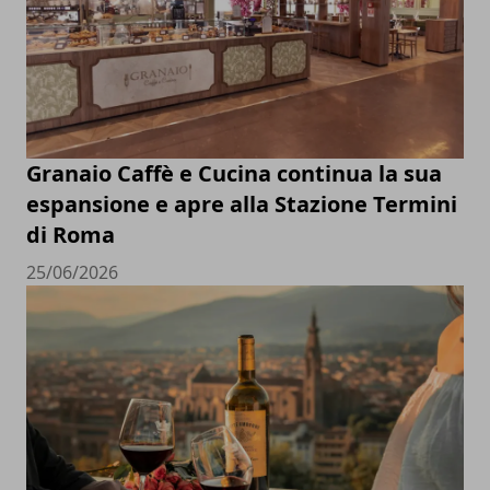
Granaio Caffè e Cucina continua la sua
espansione e apre alla Stazione Termini
di Roma
25/06/2026