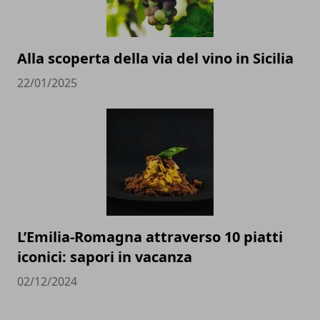
Alla scoperta della via del vino in Sicilia
22/01/2025
L’Emilia-Romagna attraverso 10 piatti
iconici: sapori in vacanza
02/12/2024