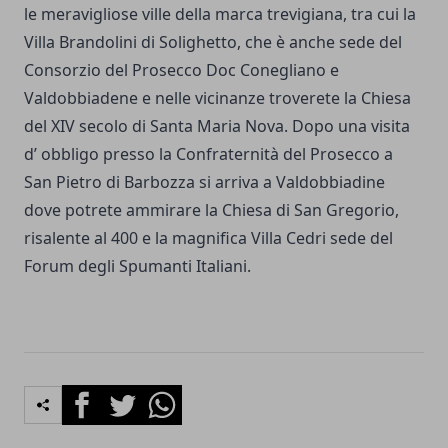
le meravigliose ville della marca trevigiana, tra cui la
Villa Brandolini di Solighetto, che è anche sede del
Consorzio del Prosecco Doc Conegliano e
Valdobbiadene e nelle vicinanze troverete la Chiesa
del XIV secolo di Santa Maria Nova. Dopo una visita
d’ obbligo presso la Confraternità del Prosecco a
San Pietro di Barbozza si arriva a Valdobbiadine
dove potrete ammirare la Chiesa di San Gregorio,
risalente al 400 e la magnifica Villa Cedri sede del
Forum degli Spumanti Italiani.
Facebook
Twitter
Whatsapp